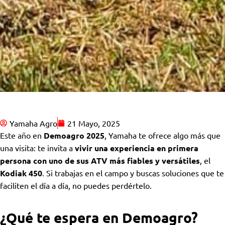
Yamaha Agro
21 Mayo, 2025
Este año en
Demoagro 2025
, Yamaha te ofrece algo más que
una visita: te invita a
vivir una experiencia en primera
persona con uno de sus ATV más fiables y versátiles
, el
Kodiak 450
. Si trabajas en el campo y buscas soluciones que te
faciliten el día a día, no puedes perdértelo.
¿Qué te espera en Demoagro?