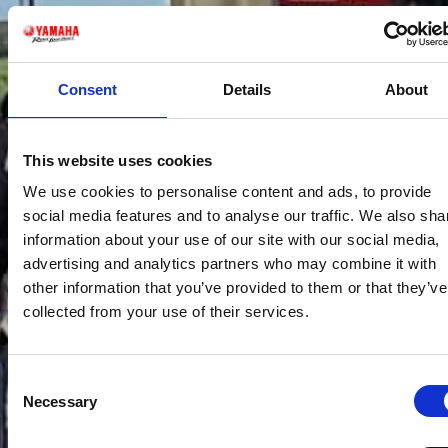
Consent
Details
About
This website uses cookies
We use cookies to personalise content and ads, to provide
social media features and to analyse our traffic. We also sha
information about your use of our site with our social media,
advertising and analytics partners who may combine it with
other information that you’ve provided to them or that they’ve
collected from your use of their services.
Consent
Necessary
Selection