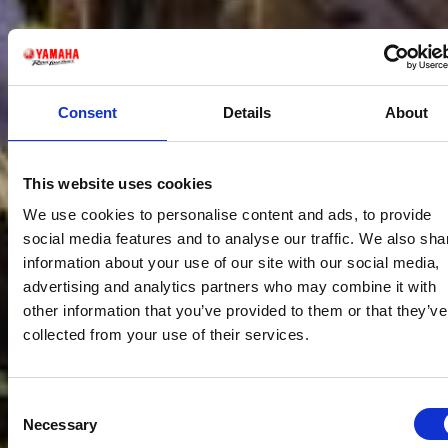
Consent
Details
About
This website uses cookies
We use cookies to personalise content and ads, to provide
social media features and to analyse our traffic. We also sha
information about your use of our site with our social media,
advertising and analytics partners who may combine it with
other information that you’ve provided to them or that they’ve
collected from your use of their services.
Consent
Necessary
Selection