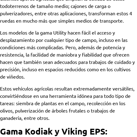
todoterrenos de tamaño medio; cajones de carga o
pulverizadores, entre otras aplicaciones, transforman estos 4
ruedas en mucho más que simples medios de transporte.
Los modelos de la gama Utility hacen fácil el acceso y
desplazamiento por cualquier tipo de campo, incluso en las
condiciones más complicadas. Pero, además de potencia y
resistencia, la facilidad de maniobra y fiabilidad que ofrecen
hacen que también sean adecuados para trabajos de cuidado y
precisión, incluso en espacios reducidos como en los cultivos
de viñedos.
Estos vehículos agrícolas resultan extremadamente versátiles,
convirtiéndose en una herramienta idónea para todo tipo de
tareas: siembra de plantas en el campo, recolección en los
olivos, pulverización de árboles frutales o trabajos de
ganadería, entre otros.
Gama Kodiak y Viking EPS: