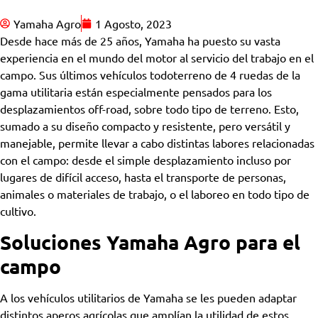
Yamaha Agro
1 Agosto, 2023
Desde hace más de 25 años, Yamaha ha puesto su vasta
experiencia en el mundo del motor al servicio del trabajo en el
campo. Sus últimos vehículos todoterreno de 4 ruedas de la
gama utilitaria están especialmente pensados para los
desplazamientos off-road, sobre todo tipo de terreno. Esto,
sumado a su diseño compacto y resistente, pero versátil y
manejable, permite llevar a cabo distintas labores relacionadas
con el campo: desde el simple desplazamiento incluso por
lugares de difícil acceso, hasta el transporte de personas,
animales o materiales de trabajo, o el laboreo en todo tipo de
cultivo.
Soluciones Yamaha Agro para el
campo
A los vehículos utilitarios de Yamaha se les pueden adaptar
distintos aperos agrícolas que amplían la utilidad de estos