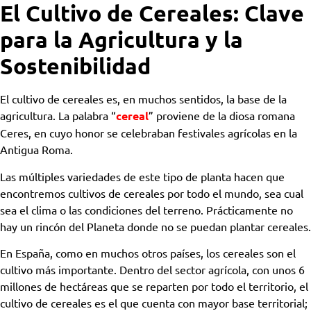
El Cultivo de Cereales: Clave
para la Agricultura y la
Sostenibilidad
El cultivo de cereales es, en muchos sentidos, la base de la
agricultura. La palabra “
cereal
” proviene de la diosa romana
Ceres, en cuyo honor se celebraban festivales agrícolas en la
Antigua Roma.
Las múltiples variedades de este tipo de planta hacen que
encontremos cultivos de cereales por todo el mundo, sea cual
sea el clima o las condiciones del terreno. Prácticamente no
hay un rincón del Planeta donde no se puedan plantar cereales.
En España, como en muchos otros países, los cereales son el
cultivo más importante. Dentro del sector agrícola, con unos 6
millones de hectáreas que se reparten por todo el territorio, el
cultivo de cereales es el que cuenta con mayor base territorial;