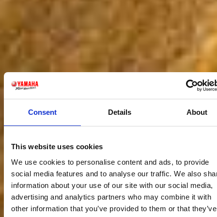
Consent
Details
About
This website uses cookies
We use cookies to personalise content and ads, to provide
social media features and to analyse our traffic. We also sha
information about your use of our site with our social media,
advertising and analytics partners who may combine it with
other information that you’ve provided to them or that they’ve