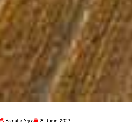
Yamaha Agro
29 Junio, 2023