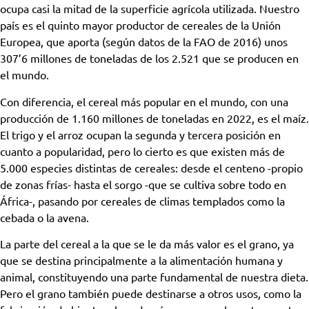
ocupa casi la mitad de la superficie agrícola utilizada. Nuestro
país es el quinto mayor productor de cereales de la Unión
Europea, que aporta (según datos de la FAO de 2016) unos
307’6 millones de toneladas de los 2.521 que se producen en
el mundo.
Con diferencia, el cereal más popular en el mundo, con una
producción de 1.160 millones de toneladas en 2022, es el maíz.
El trigo y el arroz ocupan la segunda y tercera posición en
cuanto a popularidad, pero lo cierto es que existen más de
5.000 especies distintas de cereales: desde el centeno -propio
de zonas frías- hasta el sorgo -que se cultiva sobre todo en
África-, pasando por cereales de climas templados como la
cebada o la avena.
La parte del cereal a la que se le da más valor es el grano, ya
que se destina principalmente a la alimentación humana y
animal, constituyendo una parte fundamental de nuestra dieta.
Pero el grano también puede destinarse a otros usos, como la