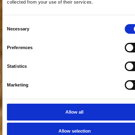
collected from your use of their services.
Consent
Necessary
Selection
Preferences
Statistics
Marketing
Allow all
Allow selection