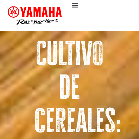
Cultivo
de
cereales: